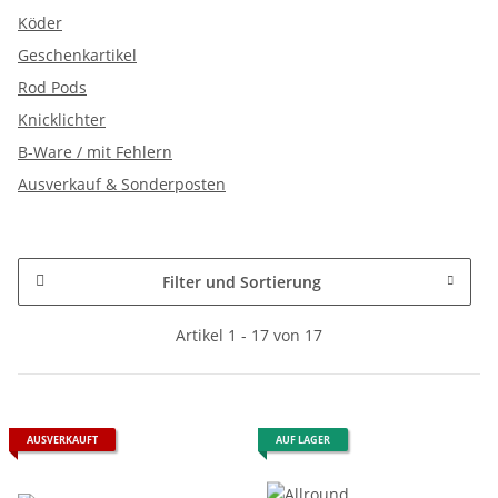
Köder
Geschenkartikel
Rod Pods
Knicklichter
B-Ware / mit Fehlern
Ausverkauf & Sonderposten
Filter und Sortierung
Artikel 1 - 17 von 17
AUSVERKAUFT
AUF LAGER