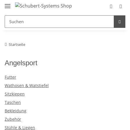
Startseite
Angelsport
Futter
Wathosen & Watstiefel
Sitzkiepen
Taschen
Bekleidung
Zubehör
Stühle & Liegen