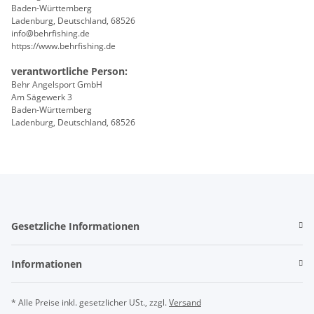
Baden-Württemberg
Ladenburg, Deutschland, 68526
info@behrfishing.de
https://www.behrfishing.de
verantwortliche Person:
Behr Angelsport GmbH
Am Sägewerk 3
Baden-Württemberg
Ladenburg, Deutschland, 68526
Gesetzliche Informationen
Informationen
* Alle Preise inkl. gesetzlicher USt., zzgl.
Versand