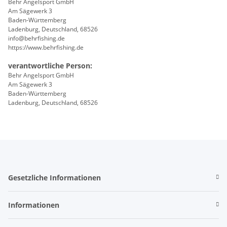
Behr Angelsport GmbH
Am Sägewerk 3
Baden-Württemberg
Ladenburg, Deutschland, 68526
info@behrfishing.de
https://www.behrfishing.de
verantwortliche Person:
Behr Angelsport GmbH
Am Sägewerk 3
Baden-Württemberg
Ladenburg, Deutschland, 68526
Gesetzliche Informationen
Informationen