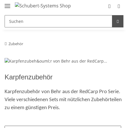
Zubehör
Karpfenzubehör
Karpfenzubehör von Behr aus der RedCarp Pro Serie.
Viele verschiedenen Sets mit nützlichen Zubehörteilen
zu einem günstigen Preis.