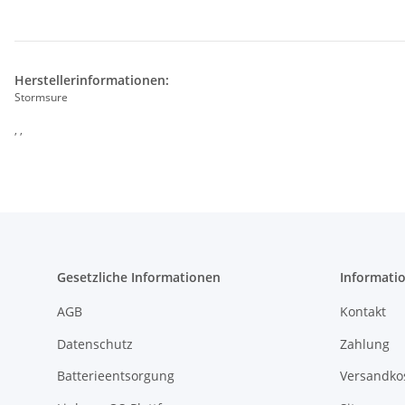
Herstellerinformationen:
Stormsure
, ,
Gesetzliche Informationen
Informati
AGB
Kontakt
Datenschutz
Zahlung
Batterieentsorgung
Versandko