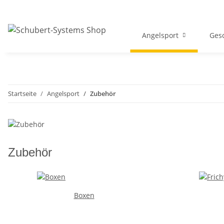
Angelsport
Gesc
Startseite
Angelsport
Zubehör
Zubehör
Boxen