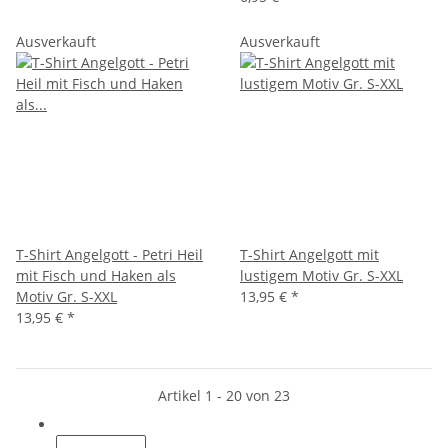
Ausverkauft
Ausverkauft
T-Shirt Angelgott - Petri Heil
T-Shirt Angelgott mit
mit Fisch und Haken als
lustigem Motiv Gr. S-XXL
Motiv Gr. S-XXL
13,95 €
*
13,95 €
*
Artikel 1 - 20 von 23