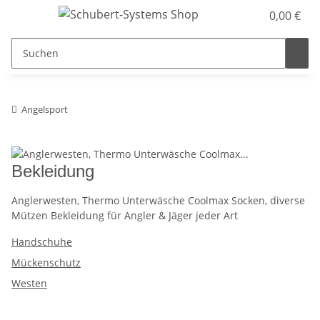
0,00 €
Angelsport
Bekleidung
Anglerwesten, Thermo Unterwäsche Coolmax Socken, diverse
Mützen Bekleidung für Angler & Jäger jeder Art
Handschuhe
Mückenschutz
Westen