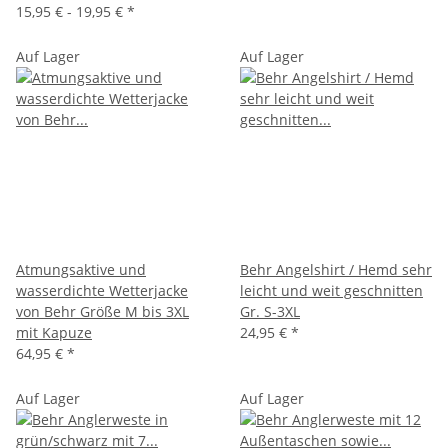
15,95 € -
19,95 €
*
Auf Lager
Auf Lager
Atmungsaktive und
Behr Angelshirt / Hemd sehr
wasserdichte Wetterjacke
leicht und weit geschnitten
von Behr Größe M bis 3XL
Gr. S-3XL
mit Kapuze
24,95 €
*
64,95 €
*
Auf Lager
Auf Lager