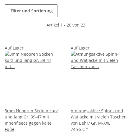
Filter und Sortierung
Artikel 1 - 20 von 23
Auf Lager
Auf Lager
3mm Neopren Socken kurz
Atmungsaktive Spinn- und
und lang Gr. 39-47 mit
Watjacke mit vielen Taschen
Innenfleece gegen kalte
von Behr/ Gr. M-XXL
Füße
74,95 €
*