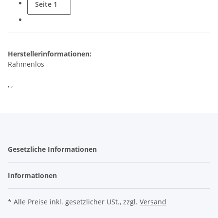
Seite
1
Herstellerinformationen:
Rahmenlos
, ,
Gesetzliche Informationen
Informationen
* Alle Preise inkl. gesetzlicher USt., zzgl.
Versand