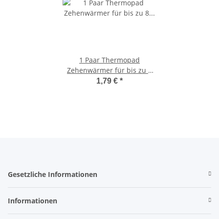
1 Paar Thermopad
Zehenwärmer für bis zu 8
Stunden Wärme
1,79 €
*
Gesetzliche Informationen
Informationen