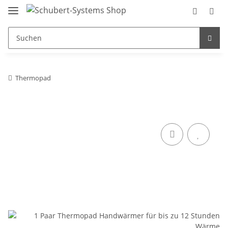
Thermopad