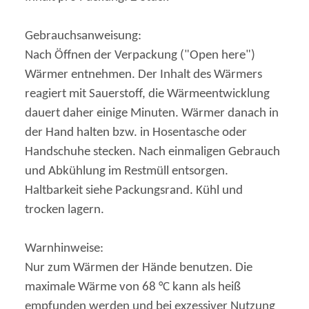
Gebrauchsanweisung:
Nach Öffnen der Verpackung ("Open here")
Wärmer entnehmen. Der Inhalt des Wärmers
reagiert mit Sauerstoff, die Wärmeentwicklung
dauert daher einige Minuten. Wärmer danach in
der Hand halten bzw. in Hosentasche oder
Handschuhe stecken. Nach einmaligen Gebrauch
und Abkühlung im Restmüll entsorgen.
Haltbarkeit siehe Packungsrand. Kühl und
trocken lagern.
Warnhinweise:
Nur zum Wärmen der Hände benutzen. Die
maximale Wärme von 68 °C kann als heiß
empfunden werden und bei exzessiver Nutzung