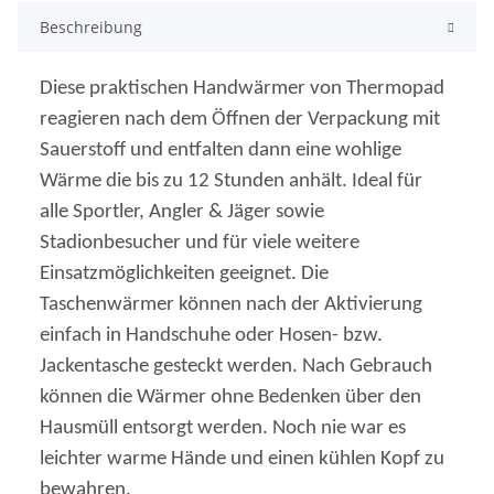
Beschreibung
Diese praktischen Handwärmer von Thermopad
reagieren nach dem Öffnen der Verpackung mit
Sauerstoff und entfalten dann eine wohlige
Wärme die bis zu 12 Stunden anhält. Ideal für
alle Sportler, Angler & Jäger sowie
Stadionbesucher und für viele weitere
Einsatzmöglichkeiten geeignet. Die
Taschenwärmer können nach der Aktivierung
einfach in Handschuhe oder Hosen- bzw.
Jackentasche gesteckt werden. Nach Gebrauch
können die Wärmer ohne Bedenken über den
Hausmüll entsorgt werden. Noch nie war es
leichter warme Hände und einen kühlen Kopf zu
bewahren.