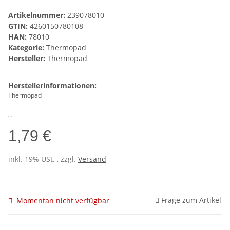
Artikelnummer:
239078010
GTIN:
4260150780108
HAN:
78010
Kategorie:
Thermopad
Hersteller:
Thermopad
Herstellerinformationen:
Thermopad
, ,
1,79 €
inkl. 19% USt. , zzgl.
Versand
Frage zum Artikel
Momentan nicht verfügbar