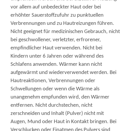
vor allem auf unbedeckter Haut oder bei
erhöhter Sauerstoffzufuhr zu punktuellen
Verbrennungen und zu Hautreizungen führen.
Nicht geeignet für medizinischen Gebrauch, nicht
bei geschwollener, verletzter, erfrorener,
empfindlicher Haut verwenden. Nicht bei
Kindern unter 6 Jahren oder während des
Schlafens anwenden. Wärmer kann nicht
aufgewärmt und wiederverwendet werden. Bei
Hautreaktionen, Verbrennungen oder
Schwellungen oder wenn die Wärme als
unangenehm empfunden wird, den Wärmer
entfernen. Nicht durchstechen, nicht
zerschneiden und Inhalt (Pulver) nicht mit
Augen, Mund oder Haut in Kontakt bringen. Bei
Verschlucken oder Einatmen des Pulvers sind