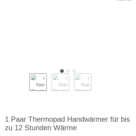
1 Paar Thermopad Handwärmer für bis
zu 12 Stunden Wärme