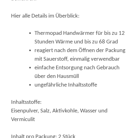
Hier alle Details im Überblick:
Thermopad Handwärmer für bis zu 12
Stunden Wärme und bis zu 68 Grad
reagiert nach dem Öffnen der Packung
mit Sauerstoff, einmalig verwendbar
einfache Entsorgung nach Gebrauch
über den Hausmüll
ungefährliche Inhaltsstoffe
Inhaltsstoffe:
Eisenpulver, Salz, Aktivkohle, Wasser und
Vermiculit
Inhalt pro Packung: 2 Stück