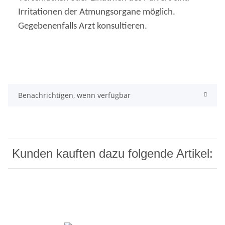
Irritationen der Atmungsorgane möglich.
Gegebenenfalls Arzt konsultieren.
Benachrichtigen, wenn verfügbar
Kunden kauften dazu folgende Artikel: