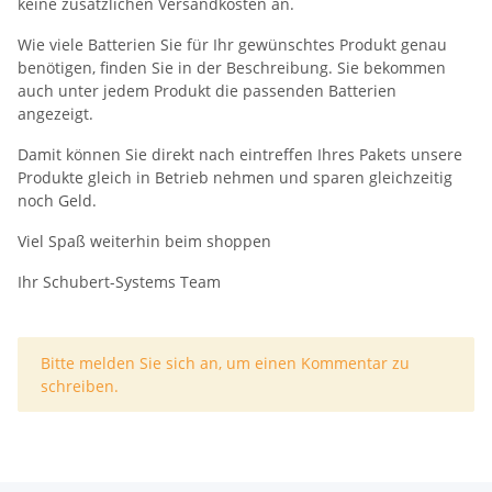
keine zusätzlichen Versandkosten an.
Wie viele Batterien Sie für Ihr gewünschtes Produkt genau
benötigen, finden Sie in der Beschreibung. Sie bekommen
auch unter jedem Produkt die passenden Batterien
angezeigt.
Damit können Sie direkt nach eintreffen Ihres Pakets unsere
Produkte gleich in Betrieb nehmen und sparen gleichzeitig
noch Geld.
Viel Spaß weiterhin beim shoppen
Ihr Schubert-Systems Team
x
Bitte melden Sie sich an, um einen Kommentar zu
schreiben.