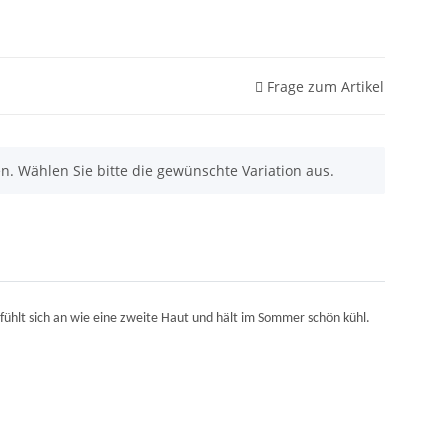
Frage zum Artikel
nen. Wählen Sie bitte die gewünschte Variation aus.
ühlt sich an wie eine zweite Haut und hält im Sommer schön kühl.