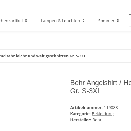
henkartikel
Lampen & Leuchten
Sommer
md sehr leicht und weit geschnitten Gr. S-3XL
Behr Angelshirt / H
Gr. S-3XL
Artikelnummer:
119088
Kategorie:
Bekleidung
Hersteller:
Behr