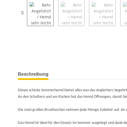
Beschreibung
Dieses schicke Sommerhemd bietet alles was das Anglerherz begehrt.
An den Schultern und am Rücken hat das Hemd Öffnungen, damit Si
Die zwei großen Brusttaschen nehmen jede Menge Zubehör auf. An d
Das Hemd ist ideal für den Einsatz im Sommer ausgelegt und dank des