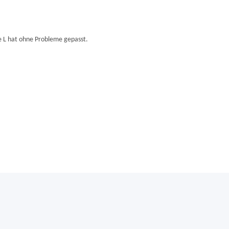
e L hat ohne Probleme gepasst.