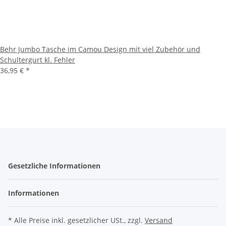
Behr Jumbo Tasche im Camou Design mit viel Zubehör und
Schultergurt kl. Fehler
36,95 €
*
Gesetzliche Informationen
Informationen
* Alle Preise inkl. gesetzlicher USt., zzgl.
Versand