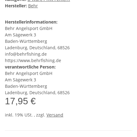
Hersteller:
Behr
Herstellerinformationen:
Behr Angelsport GmbH
Am Sägewerk 3
Baden-Württemberg
Ladenburg, Deutschland, 68526
info@behrfishing.de
https://www.behrfishing.de
verantwortliche Person:
Behr Angelsport GmbH
Am Sägewerk 3
Baden-Württemberg
Ladenburg, Deutschland, 68526
17,95 €
inkl. 19% USt. , zzgl.
Versand