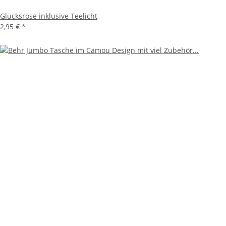
Glücksrose inklusive Teelicht
2,95 €
*