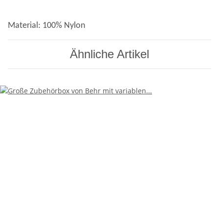
Material: 100% Nylon
Ähnliche Artikel