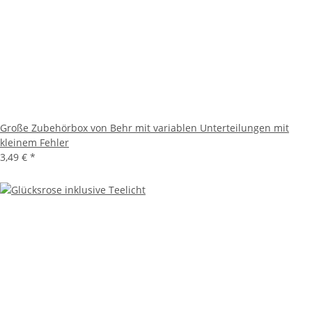
Große Zubehörbox von Behr mit variablen Unterteilungen mit
kleinem Fehler
3,49 €
*