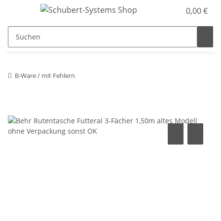
0,00 €
B-Ware / mit Fehlern