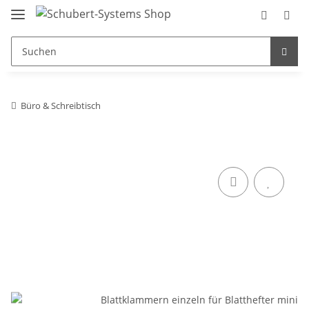
Büro & Schreibtisch