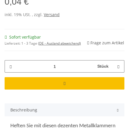
0,04 €
inkl. 19% USt. , zzgl.
Versand
Sofort verfügbar
Frage zum Artikel
Lieferzeit:
1 - 3 Tage
(DE - Ausland abweichend)
Stück
Beschreibung
Heften Sie mit diesen dezenten Metallklammern