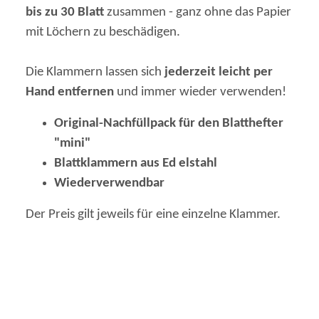
bis zu 30 Blatt
zusammen - ganz ohne das Papier
mit Löchern zu beschädigen.
Die Klammern lassen sich
jederzeit leicht per
Hand entfernen
und immer wieder verwenden!
Original-Nachfüllpack für den Blatthefter
"mini"
Blattklammern aus Ed
elstahl
Wiederverwendbar
Der Preis gilt jeweils für eine einzelne Klammer.