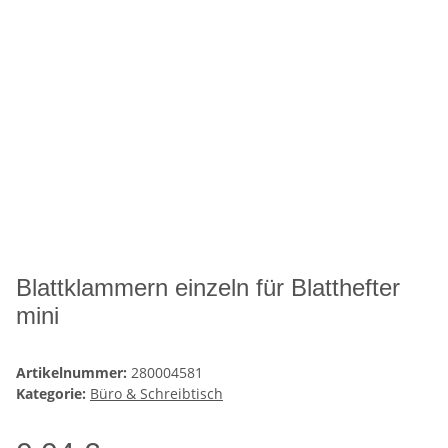
Blattklammern einzeln für Blatthefter
mini
Artikelnummer:
280004581
Kategorie:
Büro & Schreibtisch