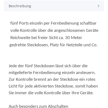
Beschreibung
fünf Ports einzeln per Fernbedienung schaltbar
volle Kontrolle über die angeschlossenen Geräte
Reichweite bei freier Sicht ca. 30 Meter
gedrehte Steckdosen, Platz für Netzteile und Co.
Jede der fünf Steckdosen lässt sich über die
mitgelieferte Fernbedienung einzeln ansteuern.
Zur Kontrolle brennt an der Steckdose ein rotes
Licht für jede aktivierten Steckdose, somit haben
Sie immer die volle Kontrolle über Ihre Geräte.
Auch besonders zum Abschalten