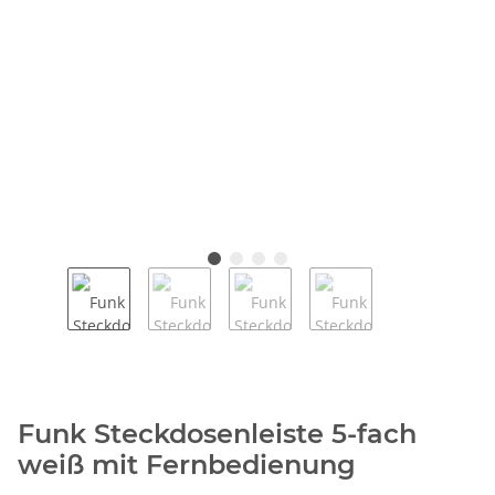
Funk Steckdosenleiste 5-fach
weiß mit Fernbedienung