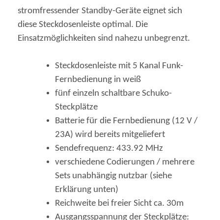
stromfressender Standby-Geräte eignet sich
diese Steckdosenleiste optimal. Die
Einsatzmöglichkeiten sind nahezu unbegrenzt.
Steckdosenleiste mit 5 Kanal Funk-
Fernbedienung in weiß
fünf einzeln schaltbare Schuko-
Steckplätze
Batterie für die Fernbedienung (12 V /
23A) wird bereits mitgeliefert
Sendefrequenz: 433.92 MHz
verschiedene Codierungen / mehrere
Sets unabhängig nutzbar (siehe
Erklärung unten)
Reichweite bei freier Sicht ca. 30m
Ausgangsspannung der Steckplätze: