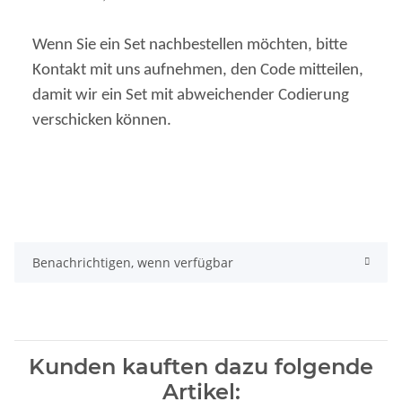
Wenn Sie ein Set nachbestellen möchten, bitte
Kontakt mit uns aufnehmen, den Code mitteilen,
damit wir ein Set mit abweichender Codierung
verschicken können.
Benachrichtigen, wenn verfügbar
Kunden kauften dazu folgende
Artikel: