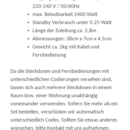
220-240 V / 50/60Hz
max. Belastbarkeit 2400 Watt
Standby Verbrauch unter 0.25 Watt
Länge der Zuleitung ca. 2,8m
Abmessungen: 38cm x 7cm x 4,5cm
Gewicht ca. 2kg mit Kabel und
Fernbedienung
Da die Steckdosen und Fernbedienungen mit
unterschiedlichen Codierungen versehen sind,
lassen sich auch mehrere Steckdosen in einem
Raum bzw. einer Wohnung unabhängig
voneinander verwenden. Sofern Sie mehr als ein
Set bestellen, verschicken wir automatisch
unterschiedlich Codes. Sollten Sie etwas anderes
wünschen, bitte Kontakt mit uns aufnehmen.