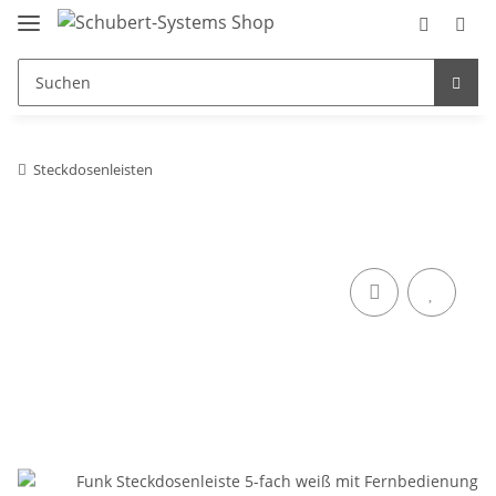
Steckdosenleisten