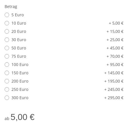
Betrag
5 Euro
10 Euro
+ 5,00 €
20 Euro
+ 15,00 €
30 Euro
+ 25,00 €
50 Euro
+ 45,00 €
75 Euro
+ 70,00 €
100 Euro
+ 95,00 €
150 Euro
+ 145,00 €
200 Euro
+ 195,00 €
250 Euro
+ 245,00 €
300 Euro
+ 295,00 €
5,00 €
ab