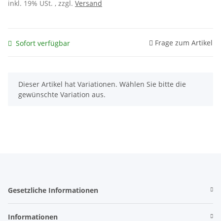
inkl. 19% USt. , zzgl.
Versand
Frage zum Artikel
Sofort verfügbar
x
Dieser Artikel hat Variationen. Wählen Sie bitte die
gewünschte Variation aus.
Gesetzliche Informationen
Informationen