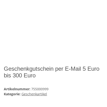
Geschenkgutschein per E-Mail 5 Euro
bis 300 Euro
Artikelnummer:
755000999
Kategorie:
Geschenkartikel