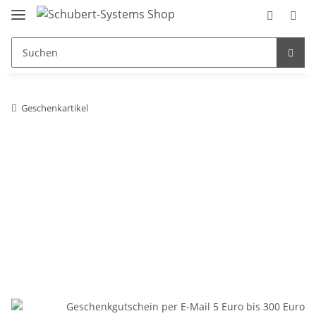
Geschenkartikel