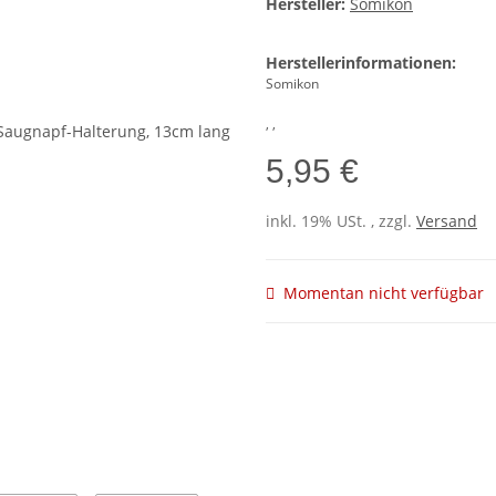
Hersteller:
Somikon
Herstellerinformationen:
Somikon
, ,
5,95 €
inkl. 19% USt. , zzgl.
Versand
Momentan nicht verfügbar