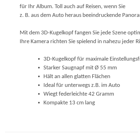
für Ihr Album. Toll auch auf Reisen, wenn Sie
z. B. aus dem Auto heraus beeindruckende Panor
Mit dem 3D-Kugelkopf fangen Sie jede Szene optim
Ihre Kamera richten Sie spielend in nahezu jeder R
3D-Kugelkopf für maximale Einstellungsf
Starker Saugnapf mit Ø 55 mm
Hält an allen glatten Flächen
Ideal für unterwegs z.B. im Auto
Wiegt federleichte 42 Gramm
Kompakte 13 cm lang