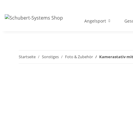
Angelsport
Gesc
Startseite
Sonstiges
Foto & Zubehör
Kamerastativ mit