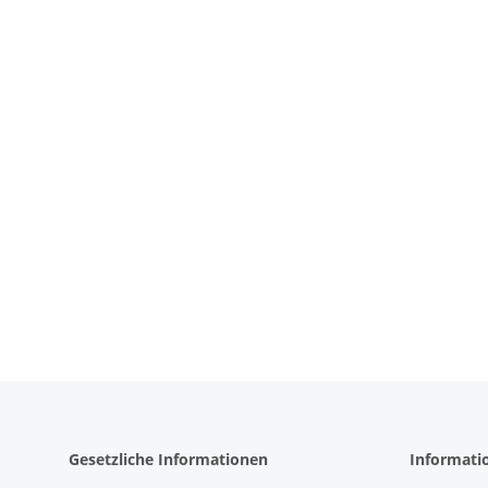
Gesetzliche Informationen
Informati