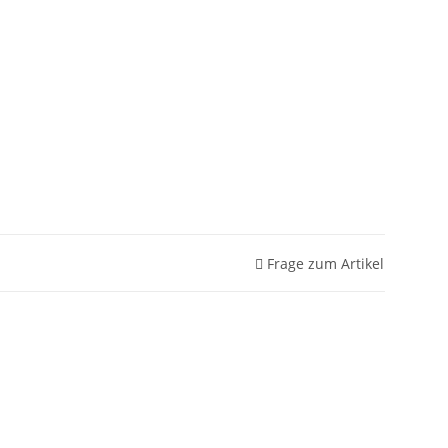
Frage zum Artikel