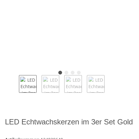
LED Echtwachskerzen im 3er Set Gold