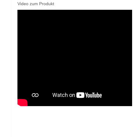
Video zum Produkt