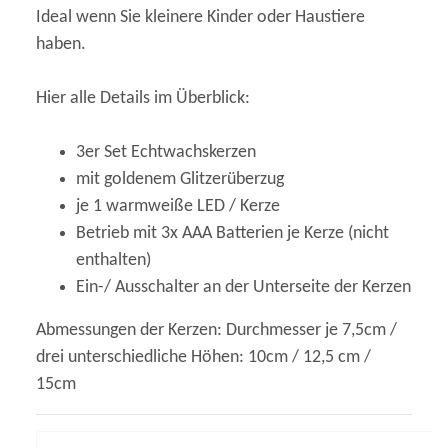
Ideal wenn Sie kleinere Kinder oder Haustiere
haben.
Hier alle Details im Überblick:
3er Set Echtwachskerzen
mit goldenem Glitzerüberzug
je 1 warmweiße LED / Kerze
Betrieb mit 3x AAA Batterien je Kerze (nicht
enthalten)
Ein-/ Ausschalter an der Unterseite der Kerzen
Abmessungen der Kerzen: Durchmesser je 7,5cm /
drei unterschiedliche Höhen: 10cm / 12,5 cm /
15cm