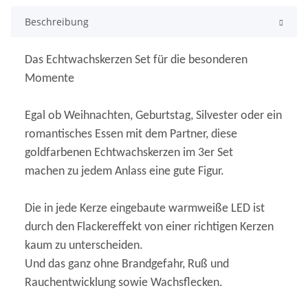
Beschreibung
Das Echtwachskerzen Set für die besonderen
Momente
Egal ob Weihnachten, Geburtstag, Silvester oder ein
romantisches Essen mit dem Partner, diese
goldfarbenen Echtwachskerzen im 3er Set
machen zu jedem Anlass eine gute Figur.
Die in jede Kerze eingebaute warmweiße LED ist
durch den Flackereffekt von einer richtigen Kerzen
kaum zu unterscheiden.
Und das ganz ohne Brandgefahr, Ruß und
Rauchentwicklung sowie Wachsflecken.