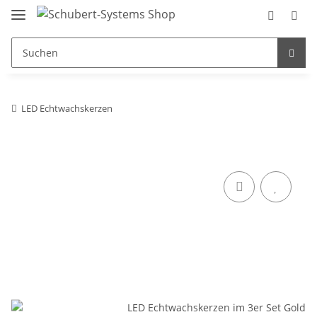
LED Echtwachskerzen