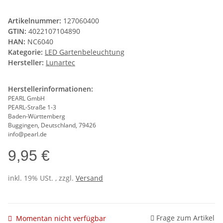
Artikelnummer:
127060400
GTIN:
4022107104890
HAN:
NC6040
Kategorie:
LED Gartenbeleuchtung
Hersteller:
Lunartec
Herstellerinformationen:
PEARL GmbH
PEARL-Straße 1-3
Baden-Württemberg
Buggingen, Deutschland, 79426
info@pearl.de
9,95 €
inkl. 19% USt. , zzgl.
Versand
Frage zum Artikel
Momentan nicht verfügbar