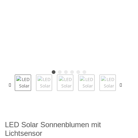
LED Solar Sonnenblumen mit
Lichtsensor