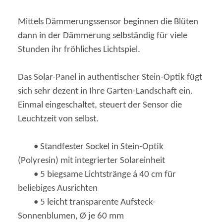
Mittels Dämmerungssensor beginnen die Blüten
dann in der Dämmerung selbständig für viele
Stunden ihr fröhliches Lichtspiel.
Das Solar-Panel in authentischer Stein-Optik fügt
sich sehr dezent in Ihre Garten-Landschaft ein.
Einmal eingeschaltet, steuert der Sensor die
Leuchtzeit von selbst.
• Standfester Sockel in Stein-Optik
(Polyresin) mit integrierter Solareinheit
• 5 biegsame Lichtstränge á 40 cm für
beliebiges Ausrichten
• 5 leicht transparente Aufsteck-
Sonnenblumen, Ø je 60 mm