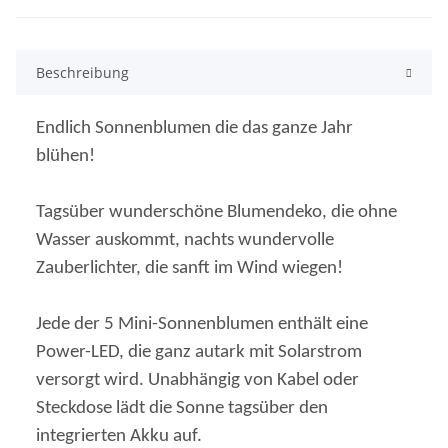
Beschreibung
Endlich Sonnenblumen die das ganze Jahr
blühen!
Tagsüber wunderschöne Blumendeko, die ohne
Wasser auskommt, nachts wundervolle
Zauberlichter, die sanft im Wind wiegen!
Jede der 5 Mini-Sonnenblumen enthält eine
Power-LED, die ganz autark mit Solarstrom
versorgt wird. Unabhängig von Kabel oder
Steckdose lädt die Sonne tagsüber den
integrierten Akku auf.