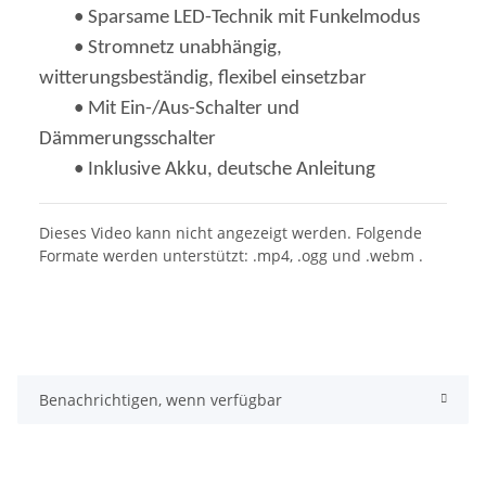
• Sparsame LED-Technik mit Funkelmodus
• Stromnetz unabhängig,
witterungsbeständig, flexibel einsetzbar
• Mit Ein-/Aus-Schalter und
Dämmerungsschalter
• Inklusive Akku, deutsche Anleitung
Dieses Video kann nicht angezeigt werden. Folgende
Formate werden unterstützt: .mp4, .ogg und .webm .
Benachrichtigen, wenn verfügbar