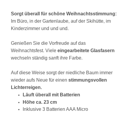
Sorgt überall für schöne Weihnachtsstimmung:
Im Büro, in der Gartenlaube, auf der Skihütte, im
Kinderzimmer und und und.
Genießen Sie die Vorfreude auf das
Weihnachtsfest. Viele
eingearbeitete Glasfasern
wechseln ständig sanft ihre Farbe.
Auf diese Weise sorgt der niedliche Baum immer
wieder aufs Neue für einen
stimmungsvollen
Lichterreigen.
Läuft überall mit Batterien
Höhe ca. 23 cm
Inklusive 3 Batterien AAA Micro