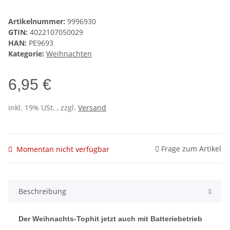
Artikelnummer:
9996930
GTIN:
4022107050029
HAN:
PE9693
Kategorie:
Weihnachten
6,95 €
inkl. 19% USt. , zzgl.
Versand
Frage zum Artikel
Momentan nicht verfügbar
Beschreibung
Der Weihnachts-Tophit jetzt auch mit Batteriebetrieb