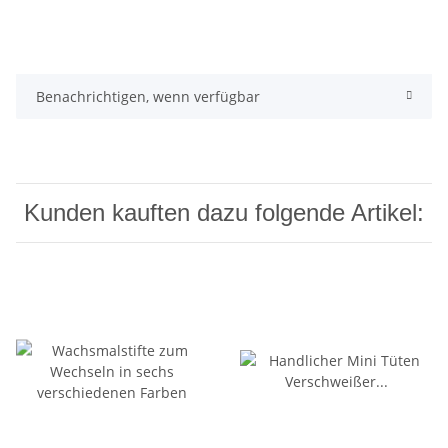
Benachrichtigen, wenn verfügbar
Kunden kauften dazu folgende Artikel: