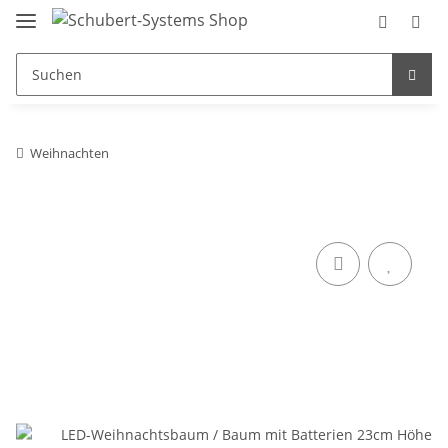
Weihnachten