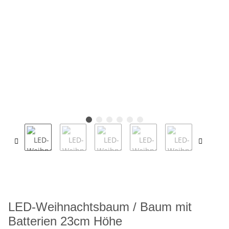
LED-Weihnachtsbaum / Baum mit
Batterien 23cm Höhe