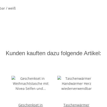
bar / weiß
Kunden kauften dazu folgende Artikel:
Geschenkset in
Taschenwärmer