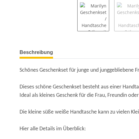
Beschreibung
Schönes Geschenkset für junge und junggebliebene F
Dieses schöne Geschenkset besteht aus einer Handtas
Ideal als kleines Geschenk für die Frau, Freundin oder
Die kleine süße weiße Handtasche kann zu vielen Kl
Hier alle Details im Überblick: