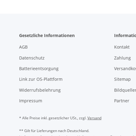
Gesetzliche Informationen
Informati
AGB
Kontakt
Datenschutz
Zahlung
Batterieentsorgung
Versandko
Link zur OS-Plattform
Sitemap
Widerrufsbelehrung
Bildquelle
Impressum
Partner
* Alle Preise inkl. gesetzlicher USt., zzgl.
Versand
** Gilt für Lieferungen nach Deutschland.