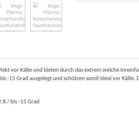
kt vor Kälte und bieten durch das extrem weiche Innenfut
s -15 Grad ausgelegt und schützen somit ideal vor Kälte. 
8 / bis -15 Grad