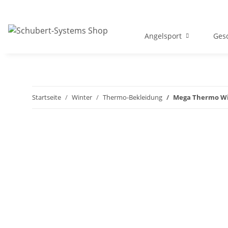
Angelsport
Gesc
Startseite
Winter
Thermo-Bekleidung
Mega Thermo Win