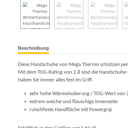
Beschreibung
Diese Handschuhe von Mega Thermo schützen perfe
Mit dem TOG-Rating von 2.8 sind die Handschuhe bi
haben Sie immer alles fest im Griff.
sehr hohe Wärmeisolierung / TOG-Wert von 2.
extrem weiche und flauschige Innenseite
rutschfeste Handfläche mit Powergrip