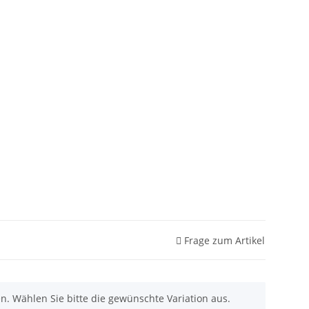
Frage zum Artikel
nen. Wählen Sie bitte die gewünschte Variation aus.