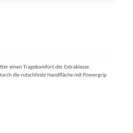
ter einen Tragekomfort der Extraklasse.
Durch die rutschfeste Handfläche mit Powergrip