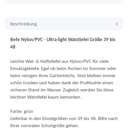
Beschreibung
Behr Nylon/PVC - Ultra-light Watstiefel Größe 39 bis
48
Leichte Wat- & Hüftstiefel aus Nylon/PVC für viele
Einsatzgebiete. Egal ob beim fischen im Sommer oder
beim reinigen Ihres Gartenteichs. Sind bleiben immer
schön trocken und haben dank der Profilsohle einen
sicheren Stand im Wasser. Zugleich werden Sie diese
leichten Watstiefel kaum bemerken.
Farbe: grün
Lieferbar in den Einzelgrößen von 39 bis 48. Bitte nach
Ihrer normalen Schuhgröße gehen.