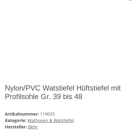
Nylon/PVC Watstiefel Hüftstiefel mit
Profilsohle Gr. 39 bis 48
Artikelnummer:
119033
Kategorie:
Wathosen & Watstiefel
Hersteller:
Behr