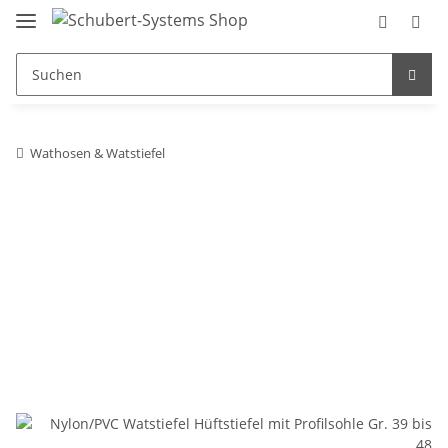
Wathosen & Watstiefel