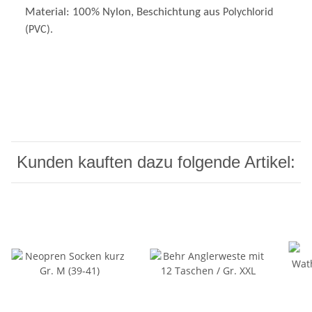
Material: 100% Nylon, Beschichtung aus
Polychlorid
(PVC).
Kunden kauften dazu folgende Artikel: