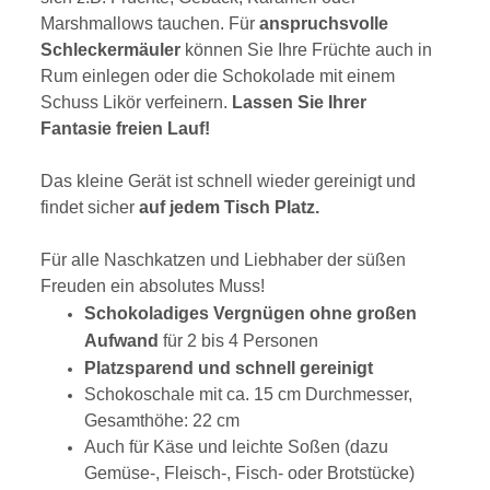
Marshmallows tauchen. Für
anspruchsvolle
Schleckermäuler
können Sie Ihre Früchte auch in
Rum einlegen oder die Schokolade mit einem
Schuss Likör verfeinern.
Lassen Sie Ihrer
Fantasie freien Lauf!
Das kleine Gerät ist schnell wieder gereinigt und
findet sicher
auf jedem Tisch Platz.
Für alle Naschkatzen und Liebhaber der süßen
Freuden ein absolutes Muss!
Schokoladiges Vergnügen
ohne großen
Aufwand
für 2 bis 4 Personen
Platzsparend und schnell gereinigt
Schokoschale mit ca. 15 cm Durchmesser,
Gesamthöhe: 22 cm
Auch für Käse und leichte Soßen (dazu
Gemüse-, Fleisch-, Fisch- oder Brotstücke)