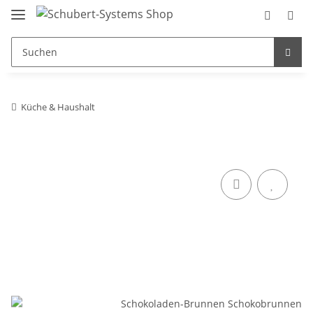
Küche & Haushalt