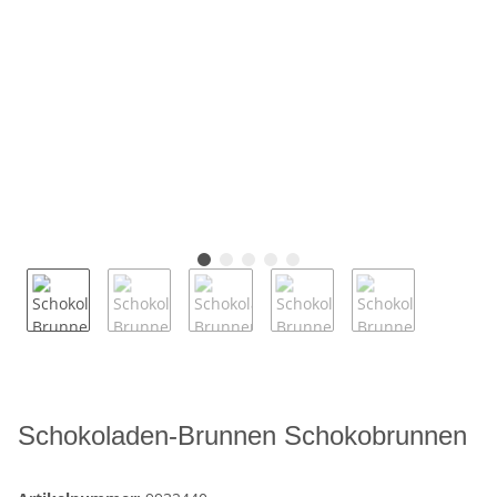
Schokoladen-Brunnen Schokobrunnen