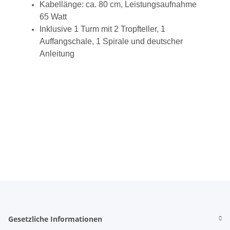
Kabellänge: ca. 80 cm, Leistungsaufnahme
65 Watt
Inklusive 1 Turm mit 2 Tropfteller, 1
Auffangschale, 1 Spirale und deutscher
Anleitung
Gesetzliche Informationen