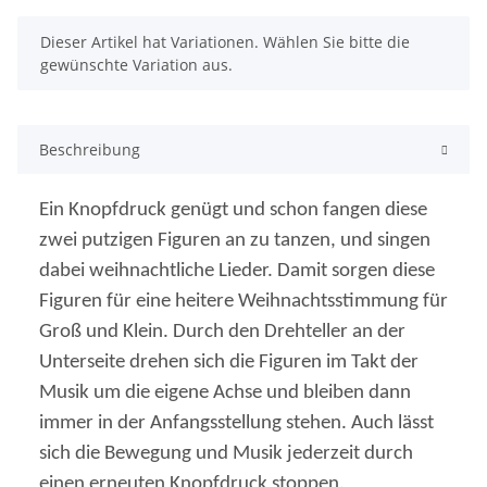
x
Dieser Artikel hat Variationen. Wählen Sie bitte die
gewünschte Variation aus.
Beschreibung
Ein Knopfdruck genügt und schon fangen diese
zwei putzigen Figuren an zu tanzen, und singen
dabei weihnachtliche Lieder. Damit sorgen diese
Figuren für eine heitere Weihnachtsstimmung für
Groß und Klein. Durch den Drehteller an der
Unterseite drehen sich die Figuren im Takt der
Musik um die eigene Achse und bleiben dann
immer in der Anfangsstellung stehen. Auch lässt
sich die Bewegung und Musik jederzeit durch
einen erneuten Knopfdruck stoppen.