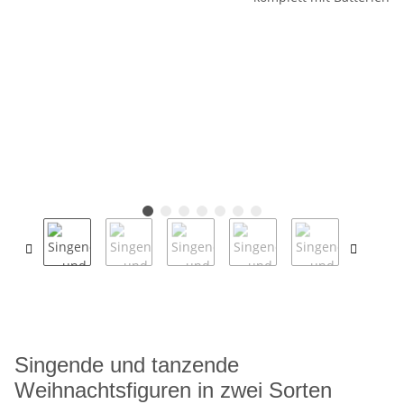
Singende und tanzende
Weihnachtsfiguren in zwei Sorten