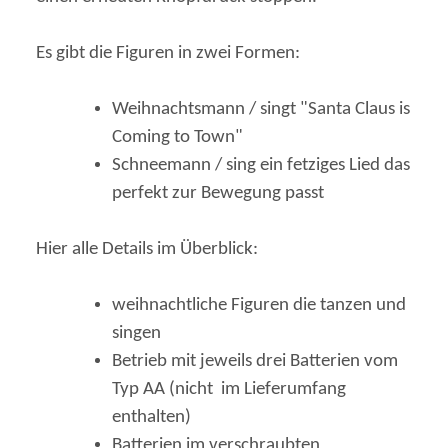
Es gibt die Figuren in zwei Formen:
Weihnachtsmann / singt "Santa Claus is
Coming to Town"
Schneemann / sing ein fetziges Lied das
perfekt zur Bewegung passt
Hier alle Details im Überblick:
weihnachtliche Figuren die tanzen und
singen
Betrieb mit jeweils drei Batterien vom
Typ AA (nicht im Lieferumfang
enthalten)
Batterien im verschraubten