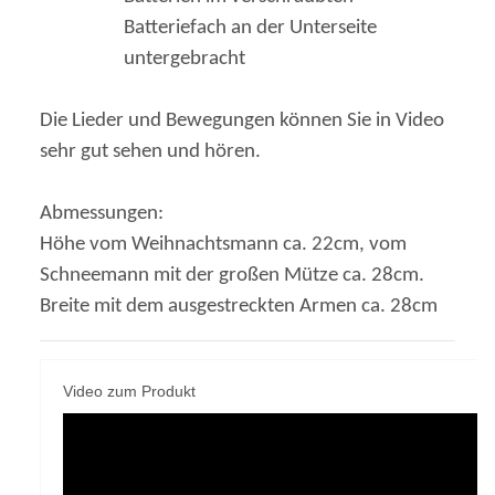
Batteriefach an der Unterseite
untergebracht
Die Lieder und Bewegungen können Sie in Video
sehr gut sehen und hören.
Abmessungen:
Höhe vom Weihnachtsmann ca. 22cm, vom
Schneemann mit der großen Mütze ca. 28cm.
Breite mit dem ausgestreckten Armen ca. 28cm
Video zum Produkt