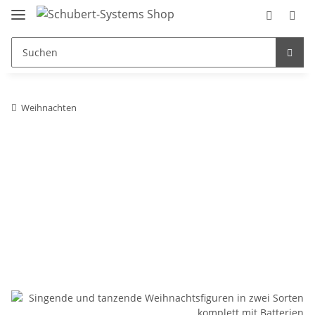
Weihnachten