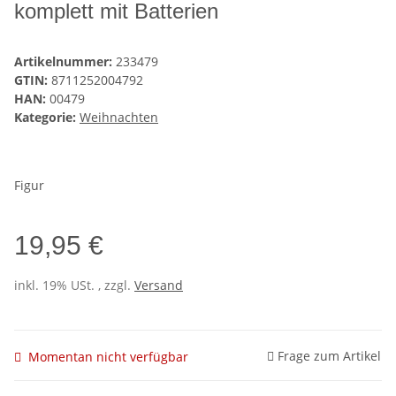
komplett mit Batterien
Artikelnummer:
233479
GTIN:
8711252004792
HAN:
00479
Kategorie:
Weihnachten
Figur
19,95 €
inkl. 19% USt. , zzgl.
Versand
Frage zum Artikel
Momentan nicht verfügbar