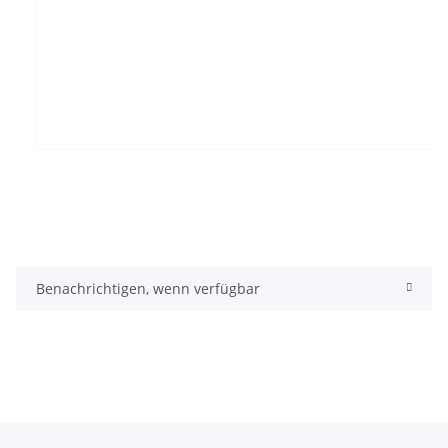
Benachrichtigen, wenn verfügbar