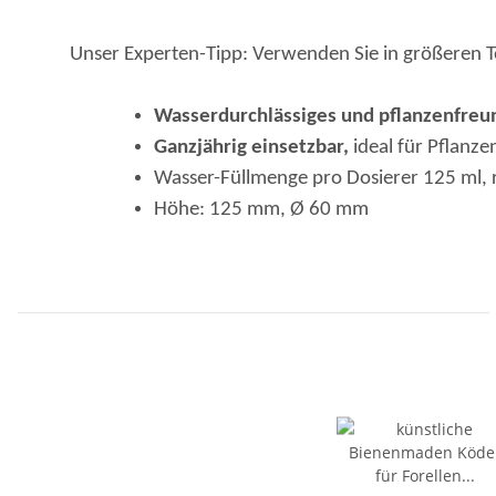
Unser Experten-Tipp: Verwenden Sie in größeren T
Wasserdurchlässiges und pflanzenfreu
Ganzjährig einsetzbar,
ideal für Pflanz
Wasser-Füllmenge pro Dosierer 125 ml, r
Höhe: 125 mm, Ø 60 mm