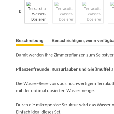
Beschreibung
Benachrichtigen, wenn verfügba
Damit werden Ihre Zimmerpflanzen zum Selbstver
Pflanzenfreunde, Kurzurlauber und Gießmuffel
a
Die Wasser-Reservoirs aus hochwertigem Terrakott
mit der optimal dosierten Wassermenge.
Durch die mikroporöse Struktur wird das Wasser
Einfach ideal dieses Set.