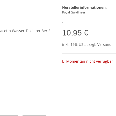
Herstellerinformationen:
Royal Gardineer
, ,
10,95 €
inkl. 19% USt. , zzgl.
Versand
Momentan nicht verfügbar