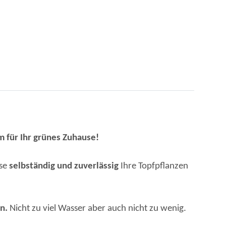
für Ihr grünes Zuhause!
ese
selbständig und zuverlässig
Ihre Topfpflanzen
n.
Nicht zu viel Wasser aber auch nicht zu wenig.