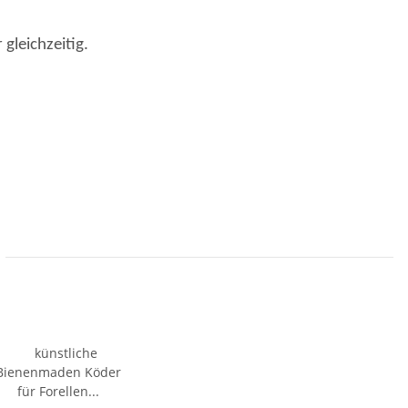
gleichzeitig.