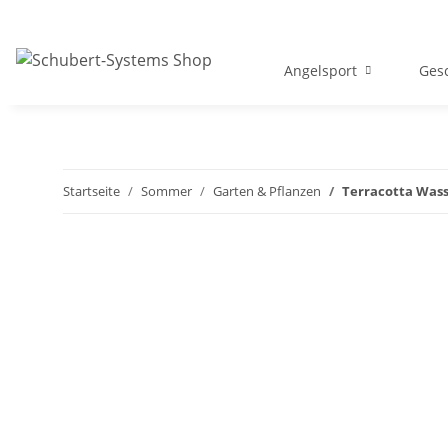
Angelsport
Gesc
Startseite
Sommer
Garten & Pflanzen
Terracotta Wass