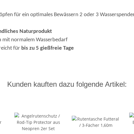
öpfen für ein optimales Bewässern 2 oder 3 Wasserspender 
ndliches Naturprodukt
en mit normalem Wasserbedarf
eicht für
bis zu 5 gießfreie Tage
Kunden kauften dazu folgende Artikel: