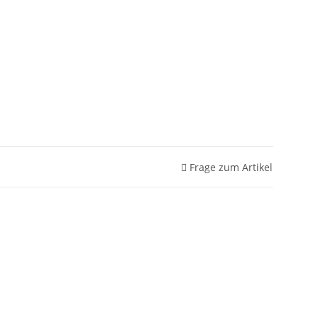
Frage zum Artikel