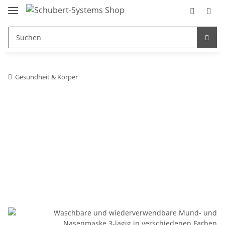
Gesundheit & Körper