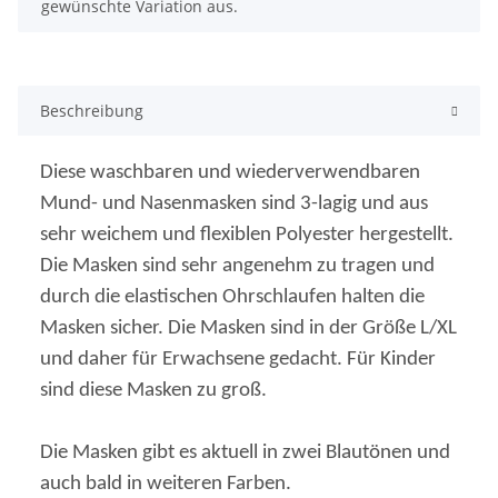
gewünschte Variation aus.
Beschreibung
Diese waschbaren und wiederverwendbaren
Mund- und Nasenmasken sind 3-lagig und aus
sehr weichem und flexiblen Polyester hergestellt.
Die Masken sind sehr angenehm zu tragen und
durch die elastischen Ohrschlaufen halten die
Masken sicher. Die Masken sind in der Größe L/XL
und daher für Erwachsene gedacht. Für Kinder
sind diese Masken zu groß.
Die Masken gibt es aktuell in zwei Blautönen und
auch bald in weiteren Farben.