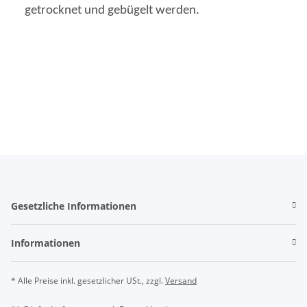
getrocknet und gebügelt werden.
Gesetzliche Informationen
Informationen
* Alle Preise inkl. gesetzlicher USt., zzgl.
Versand