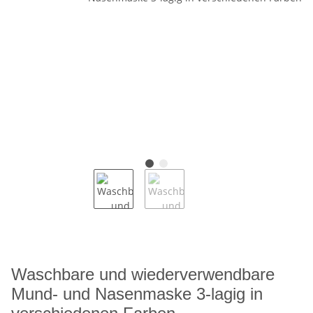
Waschbare und wiederverwendbare
Mund- und Nasenmaske 3-lagig in