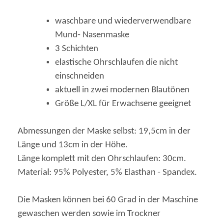
waschbare und wiederverwendbare
Mund- Nasenmaske
3 Schichten
elastische Ohrschlaufen die nicht
einschneiden
aktuell in zwei modernen Blautönen
Größe L/XL für Erwachsene geeignet
Abmessungen der Maske selbst: 19,5cm in der
Länge und 13cm in der Höhe.
Länge komplett mit den Ohrschlaufen: 30cm.
Material: 95% Polyester, 5% Elasthan - Spandex.
Die Masken können bei 60 Grad in der Maschine
gewaschen werden sowie im Trockner