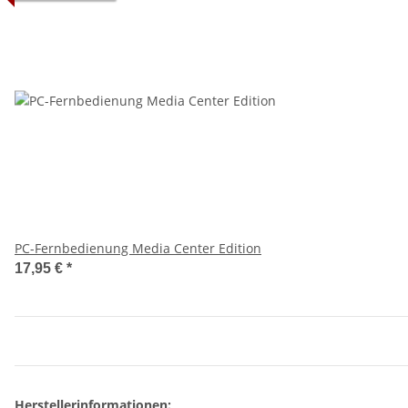
PC-Fernbedienung Media Center Edition
17,95 €
*
Herstellerinformationen: