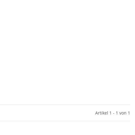
Artikel 1 - 1 von 1