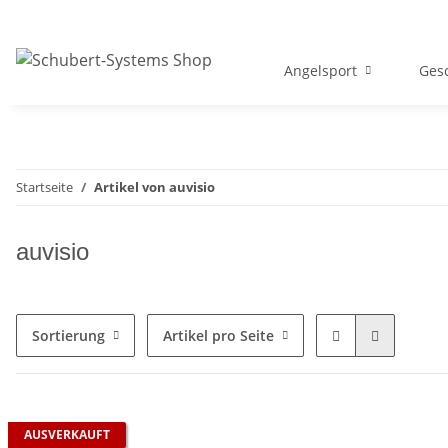
Angelsport
Gesc
Startseite
Artikel von auvisio
auvisio
Sortierung
Artikel pro Seite
AUSVERKAUFT